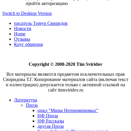
пройти авторизацию
Switch to Desktop Version
писатель Тимур Свиридов
Новости
Home
Отзывы
Круг общения
Copyright © 2008-2020 Tim Sviridov
Все материалы являются предметом исключительных прав
Свиридова Т.Г. Копирование материалов сайта (включая текст
и иллюстрации) допускается только с активной ссылкой на
сайт timsviridov.ru
Литература
Проза
цикл "Миры Непримиримых"
НФ Проза
НФ Рассказы
другая Проза