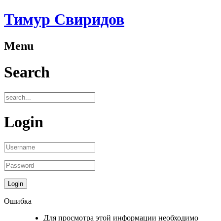
Тимур Свиридов
Menu
Search
Login
Ошибка
Для просмотра этой информации необходимо