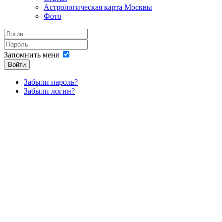
Астрологическая карта Москвы
Фото
Запомнить меня
Войти
Забыли пароль?
Забыли логин?